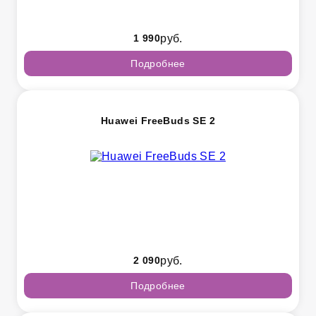
1 990
руб.
Подробнее
Huawei FreeBuds SE 2
2 090
руб.
Подробнее