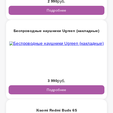
2 990
руб.
Подробнее
Беспроводные наушники Ugreen (накладные)
3 990
руб.
Подробнее
Xiaomi Redmi Buds 6S