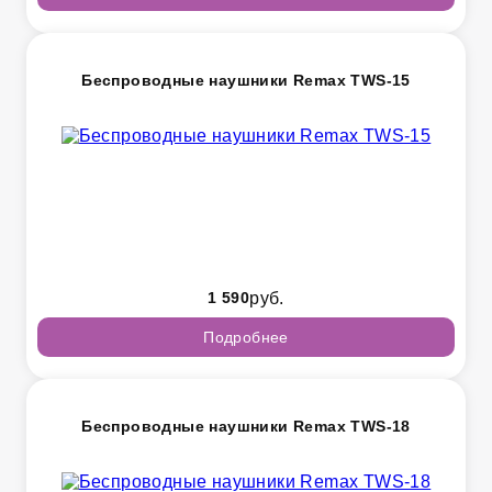
Беспроводные наушники Remax TWS-15
1 590
руб.
Подробнее
Беспроводные наушники Remax TWS-18