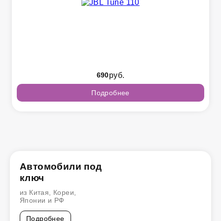
690
руб.
Подробнее
Автомобили под
ключ
из Китая, Кореи,
Японии и РФ
Подробнее