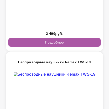
2 490
руб.
Подробнее
Беспроводные наушники Remax TWS-19