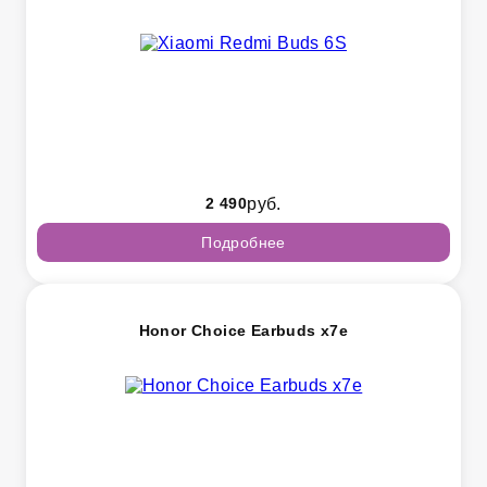
2 490
руб.
Подробнее
Honor Choice Earbuds x7e