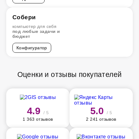
Собери
компьютер для себя
под любые задачи и
бюджет
Конфигуратор
Оценки и отзывы покупателей
4.9
5.0
/ 5
/ 5
1 363 отзывов
2 241 отзывов