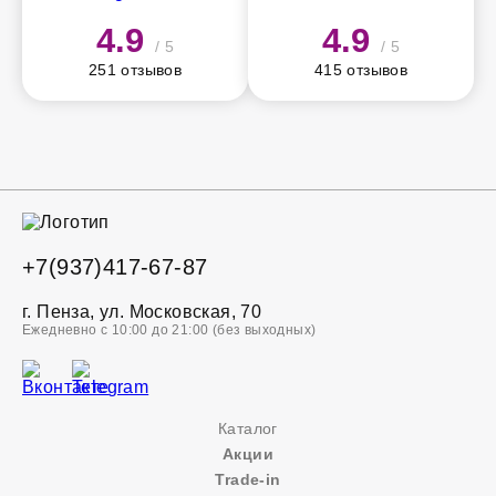
4.9
4.9
/ 5
/ 5
251 отзывов
415 отзывов
+7(937)417-67-87
г. Пенза, ул. Московская, 70
Ежедневно с 10:00 до 21:00 (без выходных)
Каталог
Акции
Trade-in